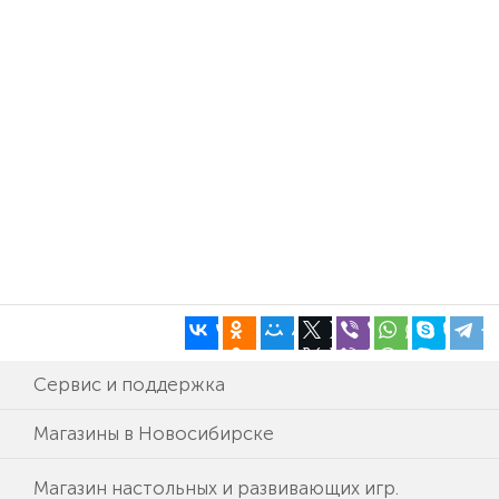
Сервис и поддержка
Магазины в Новосибирске
Магазин настольных и развивающих игр.