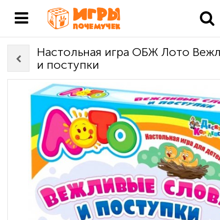
Настольная игра ОБЖ Лото Вежл
и поступки