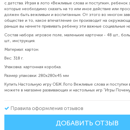
с детства. Играя в лото «Вежливые слова и поступки», ребенок
которые необходимо сказать на то или иное действие или прос
должен быть вежливым и воспитанным. От этого во многом зави
обществе и то, какое впечатление он производит на окружающ
раньше вы начнете прививать ребенку эти важные социальные на
Состав набора: игровое поле, маленькие карточки - 48 шт., бол
шт., инструкция.
Материал: картон.
Вес: 318 г.
Упаковка: картонная коробка.
Размер упаковки: 280x280х45 мм
Купить Настольную игру ОБЖ Лото Вежливые слова и поступки
можете в магазине развивающих и настольных игр "Игры Почему
Правила оформления отзывов
ДОБАВИТЬ ОТЗЫВ