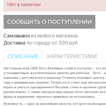
Нет в наличии
СООБЩИТЬ О ПОСТУПЛЕНИИ
Самовывоз
из любого магазина
Доставка
по городу от 300 руб
ОПИСАНИЕ
ХАРАКТЕРИСТИКИ
Настольная игра ОБЖ Лото Вежливые слова и поступки – это ве
и познавательно-воспитательное занятие для ребенка. Лото - н
знакомая с детства всем и каждому! Отлично подойдет для игр 
саду и развивающих кружках. Теперь лото стало еще интересне
играть и учиться одновременно! Веселые стихи и картинки сдел
увлекательнее. С таким набором ваш малыш легко запомнит вс
фразы и выражения, научиться правильно их использовать.
Вежливость — одно из важнейших качеств, которое необходим