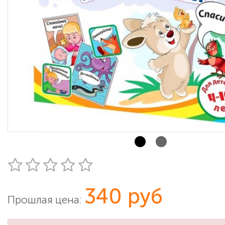
340 руб
Прошлая цена: