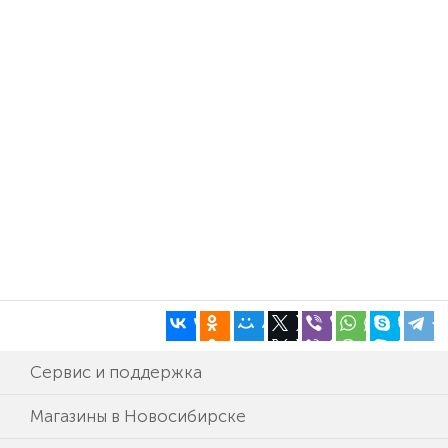
Сервис и поддержка
Магазины в Новосибирске