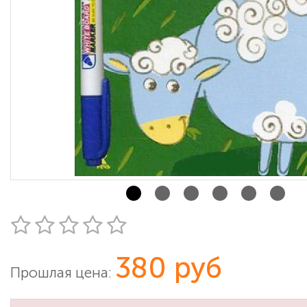
380 руб
Прошлая цена: