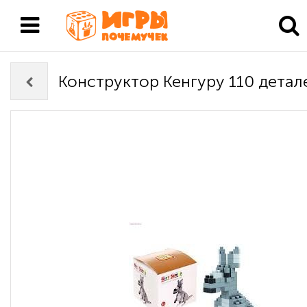
Конструктор Кенгуру 110 детал