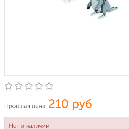
210 руб
Прошлая цена:
Нет в наличии