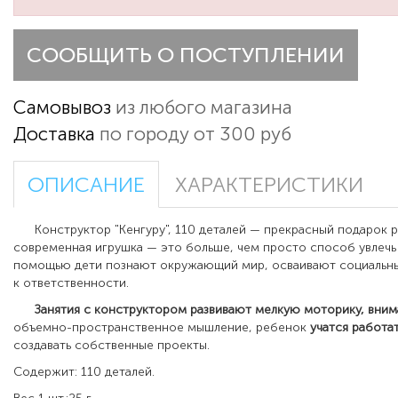
СООБЩИТЬ О ПОСТУПЛЕНИИ
Самовывоз
из любого магазина
Доставка
по городу от 300 руб
ОПИСАНИЕ
ХАРАКТЕРИСТИКИ
Конструктор "Кенгуру", 110 деталей — прекрасный подарок 
современная игрушка — это больше, чем просто способ увлечь
помощью дети познают окружающий мир, осваивают социальны
к ответственности.
Занятия с конструктором развивают мелкую моторику, вним
объемно-пространственное мышление, ребенок
учатся
работа
создавать собственные проекты.
Содержит: 110 деталей.