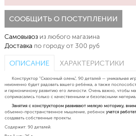
СООБЩИТЬ О ПОСТУПЛЕНИИ
Самовывоз
из любого магазина
Доставка
по городу от 300 руб
ОПИСАНИЕ
ХАРАКТЕРИСТИКИ
Конструктор "Сказочный олень", 90 деталей — уникальная иг
неизменно будет радовать вашего ребёнка, а также поспособс
и гармоничному развитию его личности. Очень важно, чтобы м
соприкасались только с качественными и безопасными материа
Занятия с конструктором развивают мелкую моторику, вним
объемно-пространственное мышление, ребенок
учатся
работа
создавать собственные проекты.
Содержит: 90 деталей.