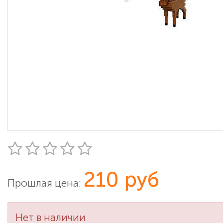
210 руб
Прошлая цена:
Нет в наличии