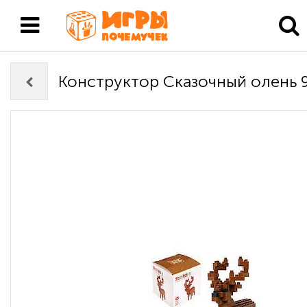
Конструктор Сказочный олень 