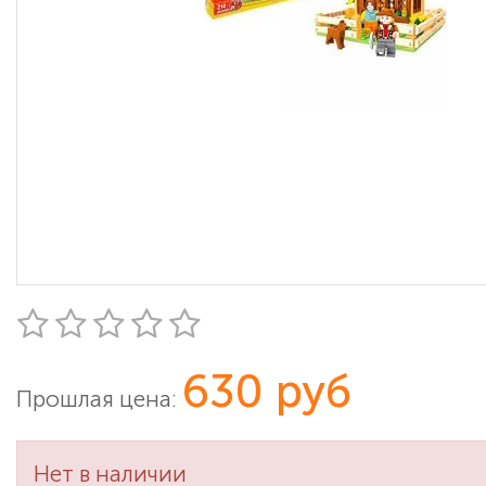
630 руб
Прошлая цена:
Нет в наличии