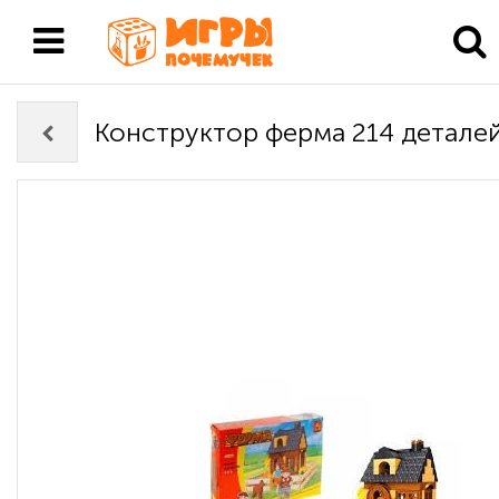
Конструктор ферма 214 детале