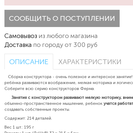
СООБЩИТЬ О ПОСТУПЛЕНИИ
Самовывоз
из любого магазина
Доставка
по городу от 300 руб
ОПИСАНИЕ
ХАРАКТЕРИСТИКИ
Сборка конструктора - очень полезное и интересное занятие! 
ребёнка развиваются воображение, мелкая моторика и логиче
Соберите всю серию конструкторов Ферма.
Занятия с конструктором развивают мелкую моторику, вним
объемно-пространственное мышление, ребенок
учатся
работа
создавать собственные проекты.
Содержит: 214 деталей.
Вес 1 шт.: 195 г