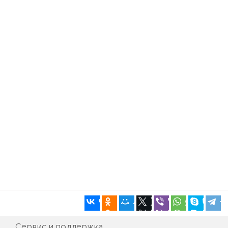
Сервис и поддержка