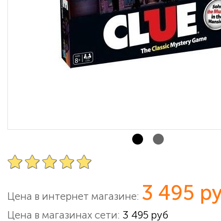
3 495 р
Цена в интернет магазине:
Цена в магазинах сети:
3 495 руб