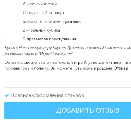
·
6 карт личностей
·
Скандальный конверт
·
Блокнот с ключами к разгадке
·
2 игральных кубика
·
9 предметов преступления
Купить Настольную игру Клуедо Детективная игра Вы можете в м
развивающих игр "Игры Почемучек"
Оставить свой отзыв о настольной игре Клуедо Детективная игр
понравилось и почему) Вы можете чуть ниже в разделе
Отзывы
Правила оформления отзывов
ДОБАВИТЬ ОТЗЫВ