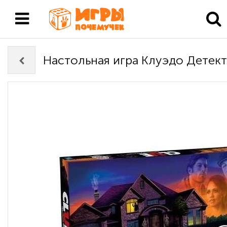
Настольная игра Клуэдо Детект