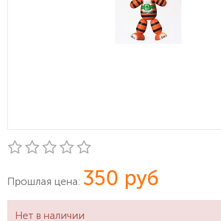
350 руб
Прошлая цена:
Нет в наличии