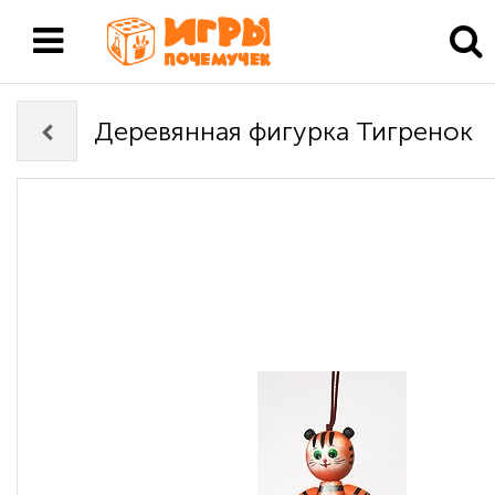
Деревянная фигурка Тигренок