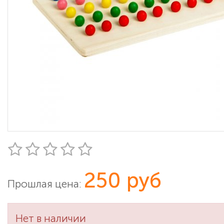
250 руб
Прошлая цена:
Нет в наличии