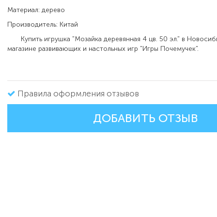
Материал: дерево
Производитель: Китай
Купить игрушка "Мозайка деревянная 4 цв. 50 эл." в Новосиб
магазине развивающих и настольных игр "Игры Почемучек".
Правила оформления отзывов
ДОБАВИТЬ ОТЗЫВ