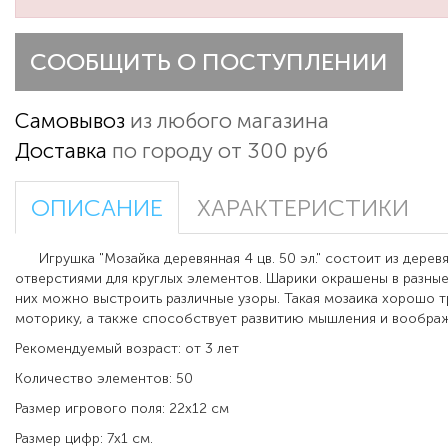
СООБЩИТЬ О ПОСТУПЛЕНИИ
Самовывоз
из любого магазина
Доставка
по городу от 300 руб
ОПИСАНИЕ
ХАРАКТЕРИСТИКИ
Игрушка "Мозайка деревянная 4 цв. 50 эл."
состоит из дерев
отверстиями для круглых элементов. Шарики окрашены в разные
них можно выстроить различные узоры. Такая мозаика хорошо 
моторику, а также способствует развитию мышления и воображ
Рекомендуемый возраст: от 3 лет
Количество элементов: 50
Размер игрового поля: 22х12 см
Размер цифр: 7х1 см.