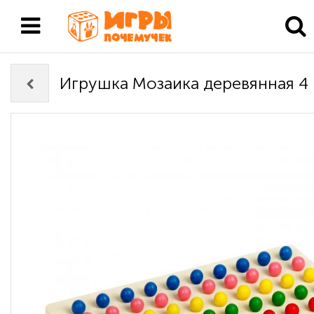
Игрушка Мозаика деревянная 4 ц