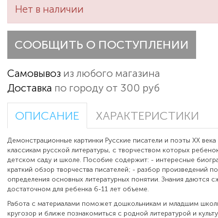
Нет в наличии
СООБЩИТЬ О ПОСТУПЛЕНИИ
Самовывоз
из любого магазина
Доставка
по городу от 300 руб
ОПИСАНИЕ
ХАРАКТЕРИСТИКИ
Демонстрационные картинки Русские писатели и поэты ХХ века
классикам русской литературы, с творчеством которых ребенок
детском саду и школе. Пособие содержит: - интересные биогр
краткий обзор творчества писателей; - разбор произведений по
определения основных литературных понятии. Знания даются сж
достаточном для ребенка 6-11 лет объеме.
Работа с материалами поможет дошкольникам и младшим школ
кругозор и ближе познакомиться с родной литературой и культу