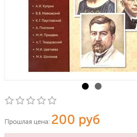
200 руб
Прошлая цена: