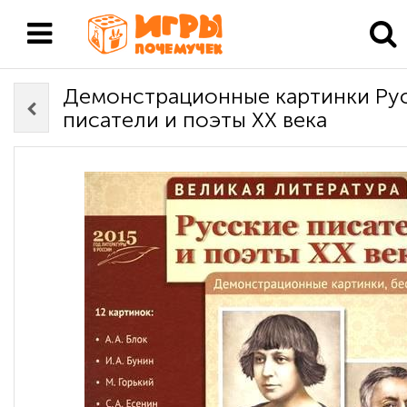
Демонстрационные картинки Ру
писатели и поэты ХХ века