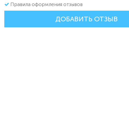
Правила оформления отзывов
ДОБАВИТЬ ОТЗЫВ