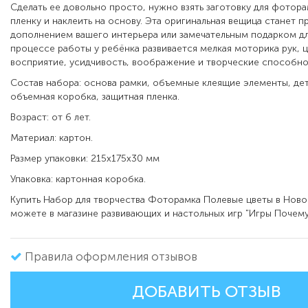
Сделать ее довольно просто, нужно взять заготовку для фотора
пленку и наклеить на основу. Эта оригинальная вещица станет 
дополнением вашего интерьера или замечательным подарком для
процессе работы у ребёнка развивается мелкая моторика рук, 
восприятие, усидчивость, воображение и творческие способно
Состав набора: основа рамки, объемные клеящие элементы, дет
объемная коробка, защитная пленка.
Возраст: от 6 лет.
Материал: картон.
Размер упаковки: 215х175х30 мм
Упаковка: картонная коробка.
Купить Набор для творчества Фоторамка Полевые цветы в Нов
можете в магазине развивающих и настольных игр "Игры Почему
Правила оформления отзывов
ДОБАВИТЬ ОТЗЫВ