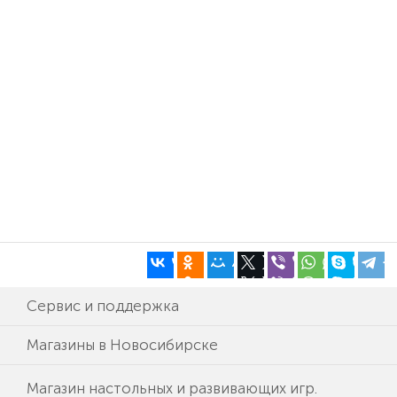
Сервис и поддержка
Магазины в Новосибирске
Магазин настольных и развивающих игр.