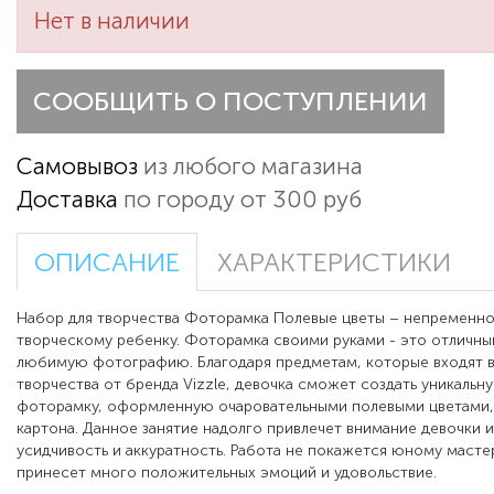
Нет в наличии
СООБЩИТЬ О ПОСТУПЛЕНИИ
Самовывоз
из любого магазина
Доставка
по городу от 300 руб
ОПИСАНИЕ
ХАРАКТЕРИСТИКИ
Набор для творчества Фоторамка Полевые цветы – непременно
творческому ребенку. Фоторамка своими руками - это отличны
любимую фотографию. Благодаря предметам, которые входят в
творчества от бренда Vizzle, девочка сможет создать уникаль
фоторамку, оформленную очаровательными полевыми цветами,
картона. Данное занятие надолго привлечет внимание девочки 
усидчивость и аккуратность. Работа не покажется юному масте
принесет много положительных эмоций и удовольствие.