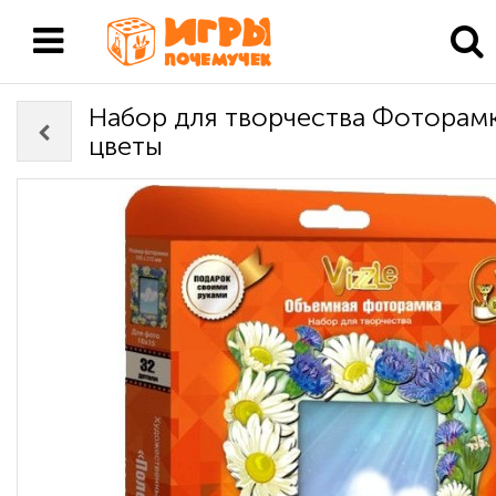
Набор для творчества Фоторам
цветы