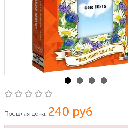
240 руб
Прошлая цена: