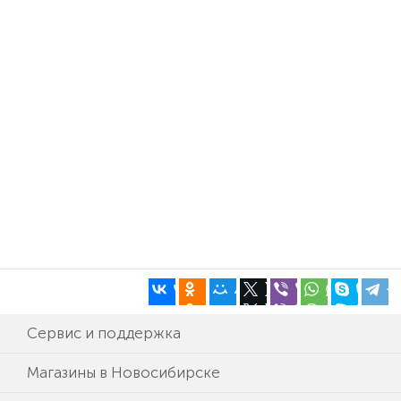
Сервис и поддержка
Магазины в Новосибирске