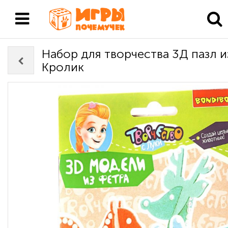
Набор для творчества 3Д пазл и
Кролик