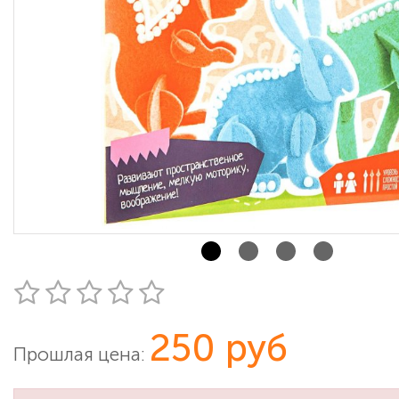
250 руб
Прошлая цена: