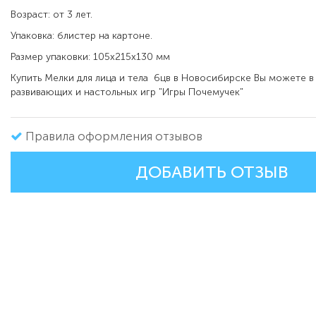
Возраст: от 3 лет.
Упаковка: блистер на картоне.
Размер упаковки: 105х215х130 мм
Купить Мелки для лица и тела 6цв в Новосибирске Вы можете в
развивающих и настольных игр "Игры Почемучек"
Правила оформления отзывов
ДОБАВИТЬ ОТЗЫВ