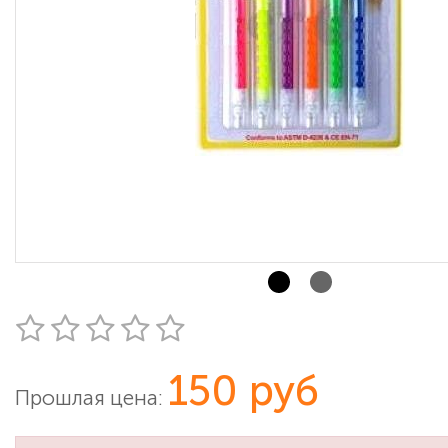
150 руб
Прошлая цена: