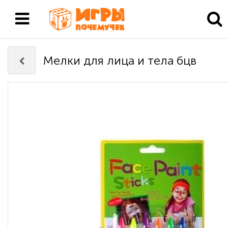
Мелки для лица и тела 6цв