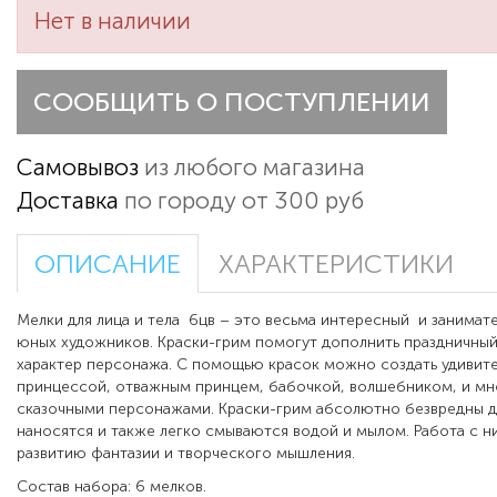
Нет в наличии
СООБЩИТЬ О ПОСТУПЛЕНИИ
Самовывоз
из любого магазина
Доставка
по городу от 300 руб
ОПИСАНИЕ
ХАРАКТЕРИСТИКИ
Мелки для лица и тела 6цв – это весьма интересный и занимат
юных художников. Краски-грим помогут дополнить праздничный
характер персонажа. С помощью красок можно создать удивите
принцессой, отважным принцем, бабочкой, волшебником, и мн
сказочными персонажами. Краски-грим абсолютно безвредны д
наносятся и также легко смываются водой и мылом. Работа с 
развитию фантазии и творческого мышления.
Состав набора: 6 мелков.