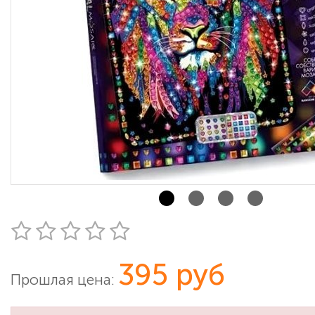
395 руб
Прошлая цена: