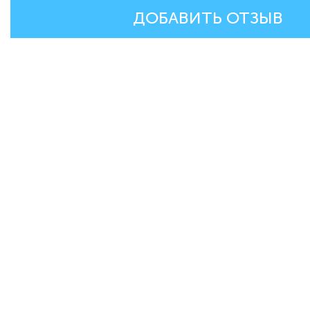
ДОБАВИТЬ ОТЗЫВ