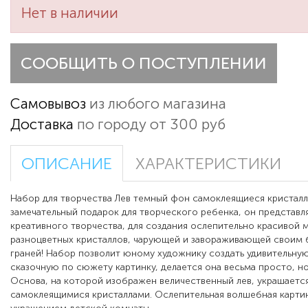
Нет в наличии
СООБЩИТЬ О ПОСТУПЛЕНИИ
Самовывоз
из любого магазина
Доставка
по городу от 300 руб
ОПИСАНИЕ
ХАРАКТЕРИСТИКИ
Набор для творчества Лев темный фон самоклеящиеся кристалл
замечательный подарок для творческого ребенка, он представл
креативного творчества, для создания ослепительно красивой 
разноцветных кристаллов, чарующей и завораживающей своим 
граней! Набор позволит юному художнику создать удивительную
сказочную по сюжету картинку, делается она весьма просто, н
Основа, на которой изображен величественный лев, украшаетс
самоклеящимися кристаллами. Ослепительная волшебная карти