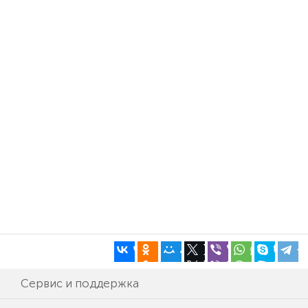
Сервис и поддержка