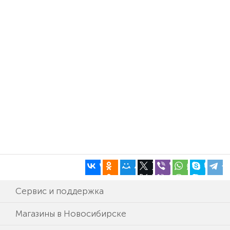
Сервис и поддержка
Магазины в Новосибирске