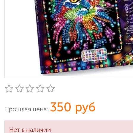
350 руб
Прошлая цена:
Нет в наличии