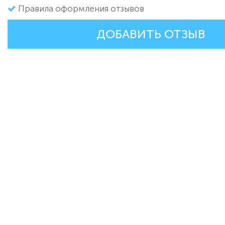
Правила оформления отзывов
ДОБАВИТЬ ОТЗЫВ