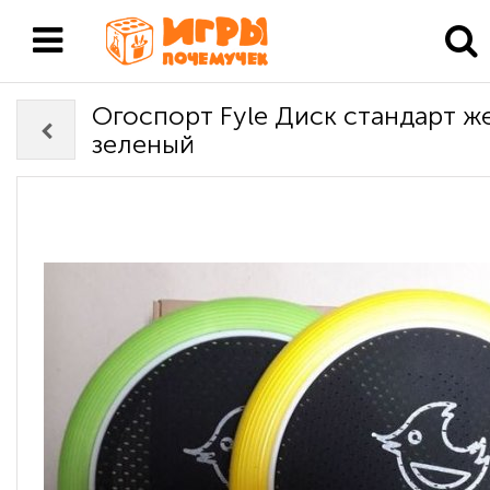
Огоспорт Fyle Диск стандарт ж
зеленый