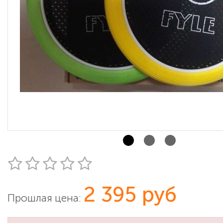
2 395 руб
Прошлая цена: