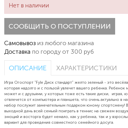
Нет в наличии
СООБЩИТЬ О ПОСТУПЛЕНИИ
Самовывоз
из любого магазина
Доставка
по городу от 300 руб
ОПИСАНИЕ
ХАРАКТЕРИСТИКИ
Игра Огоспорт "Fyle Диск стандарт" желто зеленый - это весёла
которая надолго и с пользой увлечет вашего ребенка. Ребенок 
может и с друзьями, у которых тоже есть такие диски, играя,
отвлечется от компьютера и планшета, что очень актуально в н
набор послужит замечательным подарком юному спортсмену! 
выходной день всей семьей поиграть в теннис на свежем возду
эмоций и восторга будет немало, как у ребенка, так и у взросл
вариант для проведения совместного семейного досуга.