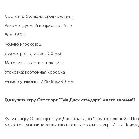
Состав: 2 больших огодиска, мяч.
Рекомендуемый возраст: от 5 лет.
Вес: 360 г.
Кол-во игроков: 2
Диаметр огодиска: 300 мм
Материал: пластик, текстиль.
Упаковка: картонная коробка.
Размер упаковки: 325х65х290 мм
Где купить игру Огоспорт "Fyle Диск стандарт"
желто зеленый
?
Купить игру Огоспорт "Fyle Диск стандарт" желто зеленый в Н
можете в магазине развивающих и настольных игр "Игры Почему