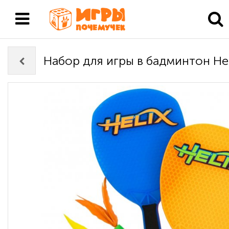
Набор для игры в бадминтон Hel