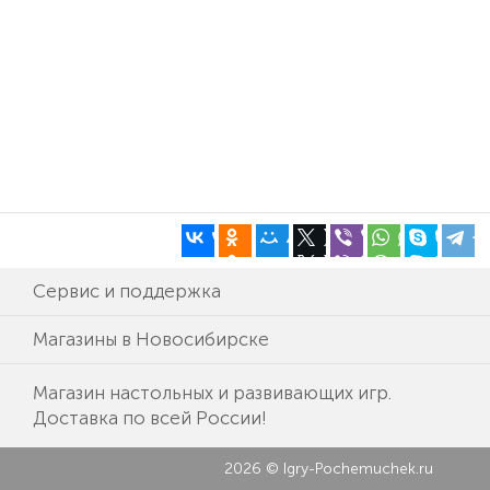
Сервис и поддержка
Магазины в Новосибирске
Магазин настольных и развивающих игр.
Доставка по всей России!
2026 © Igry-Pochemuchek.ru