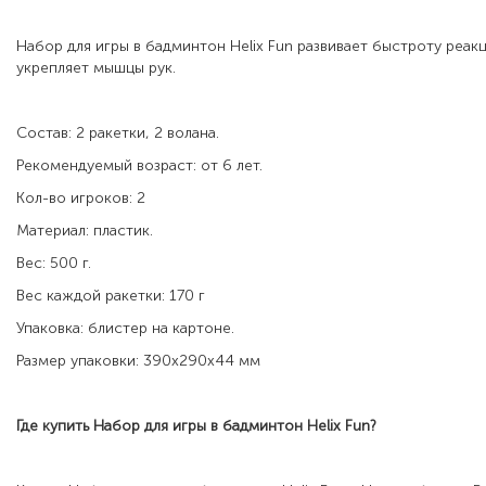
Набор для игры в бадминтон Helix Fun развивает быстроту реакц
укрепляет мышцы рук.
Состав: 2 ракетки, 2 волана.
Рекомендуемый возраст: от 6 лет.
Кол-во игроков: 2
Материал: пластик.
Вес: 500 г.
Вес каждой ракетки: 170 г
Упаковка: блистер на картоне.
Размер упаковки: 390х290х44 мм
Где купить
Набор для игры в бадминтон Helix Fun
?