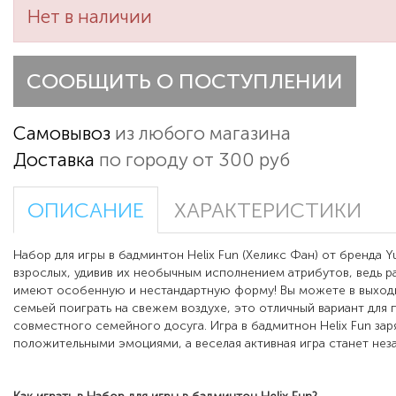
Нет в наличии
СООБЩИТЬ О ПОСТУПЛЕНИИ
Самовывоз
из любого магазина
Доставка
по городу от 300 руб
ОПИСАНИЕ
ХАРАКТЕРИСТИКИ
Набор для игры в бадминтон Helix Fun (Хеликс Фан) от бренда Y
взрослых, удивив их необычным исполнением атрибутов, ведь р
имеют особенную и нестандартную форму! Вы можете в выход
семьей поиграть на свежем воздухе, это отличный вариант для
совместного семейного досуга. Игра в бадмитнон Helix Fun зар
положительными эмоциями, а веселая активная игра станет нез