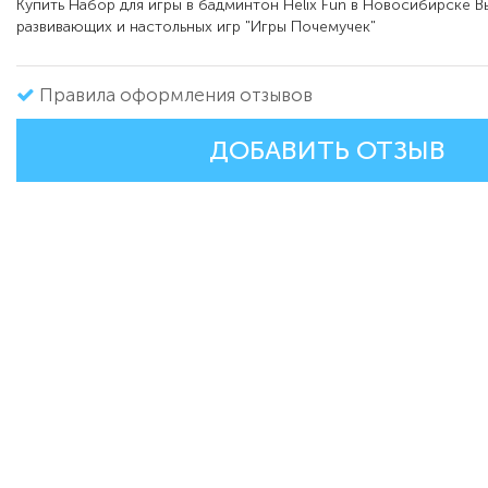
Купить Набор для игры в бадминтон Helix Fun в Новосибирске В
развивающих и настольных игр "Игры Почемучек"
Правила оформления отзывов
ДОБАВИТЬ ОТЗЫВ