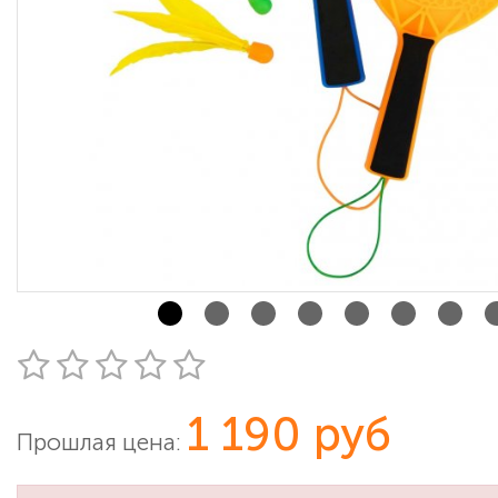
1 190 руб
Прошлая цена: