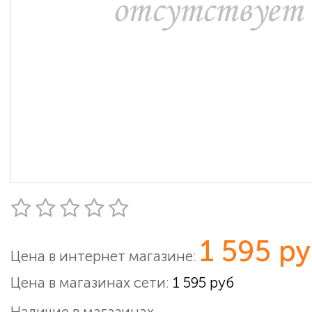
1 595 р
Цена в интернет магазине:
Цена в магазинах сети:
1 595 руб
Наличие в магазинах