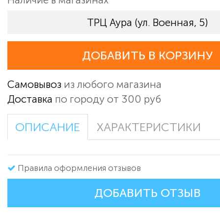
ТРЦ Аура (ул. Военная, 5)
ДОБАВИТЬ В КОРЗИНУ
Самовывоз
из любого магазина
Доставка
по городу от 300 руб
ОПИСАНИЕ
ХАРАКТЕРИСТИКИ
Правила оформления отзывов
ДОБАВИТЬ ОТЗЫВ