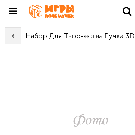
Набор Для Творчества Ручка 3D