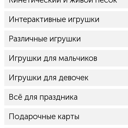
Интерактивные игрушки
Различные игрушки
Игрушки для мальчиков
Игрушки для девочек
Всё для праздника
Подарочные карты