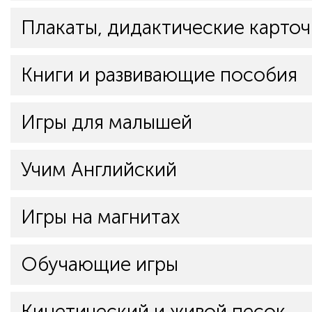
Плакаты, дидактические карточ
Книги и развивающие пособия
Игры для малышей
Учим Английский
Игры на магнитах
Обучающие игры
Кинетический и живой песок