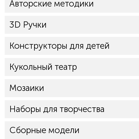
Авторские методики
3D Ручки
Конструкторы для детей
Кукольный театр
Мозаики
Наборы для творчества
Сборные модели