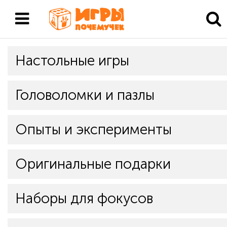
Настольные игры
Головоломки и пазлы
Опыты и эксперименты
Оригинальные подарки
Наборы для фокусов