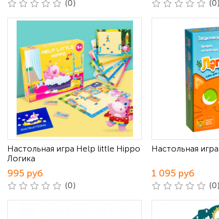
(0)
(0
Настольная игра Help little Hippo
Настольная игра
Логика
995 руб
1 095 руб
(0)
(0