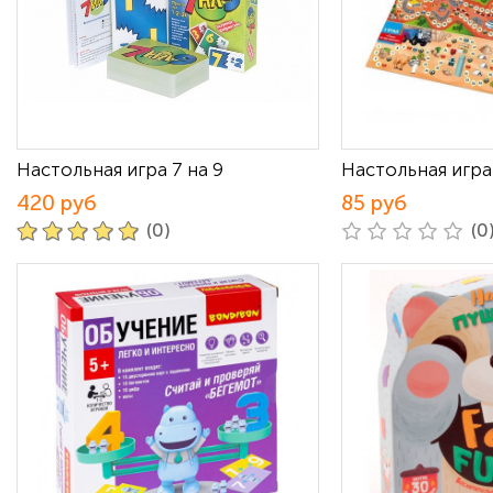
Настольная игра 7 на 9
Настольная игра
420 руб
85 руб
(0)
(0