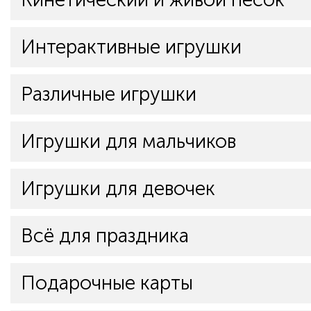
Интерактивные игрушки
Различные игрушки
Игрушки для мальчиков
Игрушки для девочек
Всё для праздника
Подарочные карты