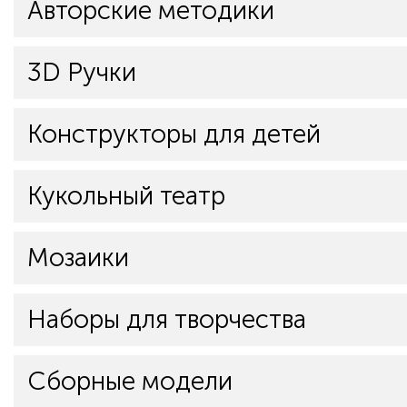
Авторские методики
3D Ручки
Конструкторы для детей
Кукольный театр
Мозаики
Наборы для творчества
Сборные модели