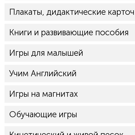
Плакаты, дидактические карточ
Книги и развивающие пособия
Игры для малышей
Учим Английский
Игры на магнитах
Обучающие игры
Кинетический и живой песок