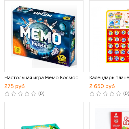
Настольная игра Мемо Космос
Календарь плане
275 руб
2 650 руб
(0)
(0