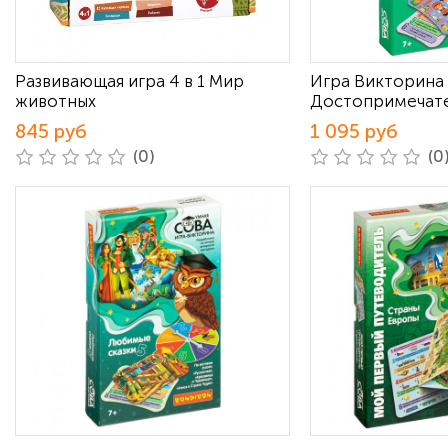
Развивающая игра 4 в 1 Мир
Игра Викторина
животных
Достопримечат
845 руб
1 095 руб
(0)
(0