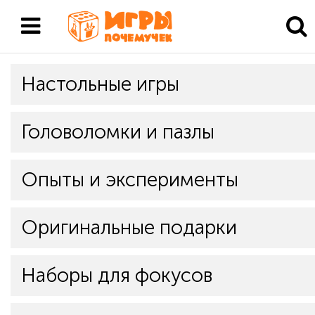
Настольные игры
Головоломки и пазлы
Опыты и эксперименты
Оригинальные подарки
Наборы для фокусов