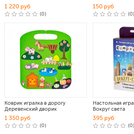
1 220 руб
150 руб
(0)
(0
Коврик игралка в дорогу
Настольная игра
Деревенский дворик
Вокруг света
1 350 руб
395 руб
(0)
(0