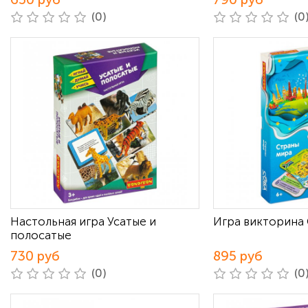
(0)
(0
Настольная игра Усатые и
Игра викторина
полосатые
730 руб
895 руб
(0)
(0