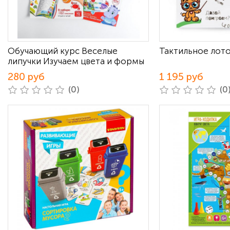
Обучающий курс Веселые
Тактильное лот
липучки Изучаем цвета и формы
280 руб
1 195 руб
(0)
(0