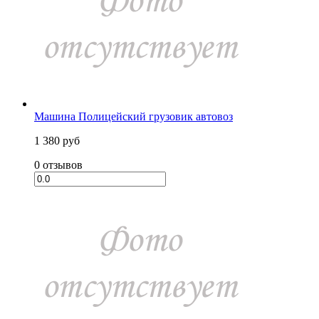
Машина Полицейский грузовик автовоз
1 380 руб
0 отзывов