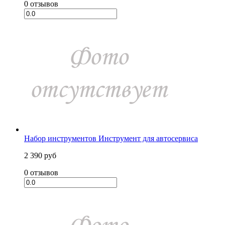
0 отзывов
Набор инструментов Инструмент для автосервиса
2 390 руб
0 отзывов