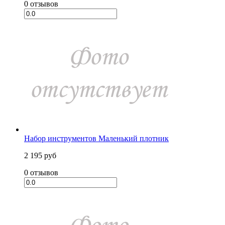
0 отзывов
Набор инструментов Маленький плотник
2 195 руб
0 отзывов