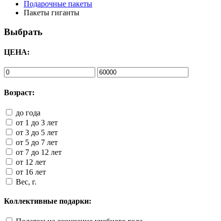
Подарочные пакеты
Пакеты гиганты
Выбрать
ЦЕНА:
Возраст:
до года
от 1 до 3 лет
от 3 до 5 лет
от 5 до 7 лет
от 7 до 12 лет
от 12 лет
от 16 лет
Вес, г.
Коллективные подарки: