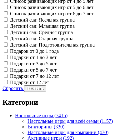
Список развивающих игр от 4 до 5 лет
Список развивающих игр от 5 до 6 лет
Список развивающих игр от 6 до 7 лет
Детский сад: Ясельная группа
Детский сад: Младшая группа
Детский сад: Средняя группа
Детский сад: Старшая группа
Детский сад: Подготовительная группа
Подарок от 0 до 1 года
Подарки от 1 до 3 лет
Подарки от 3 до 5 лет
Подарки от 5 до 7 лет
Подарки от 7 до 12 лет
Подарки от 12 лет
Сбросить
Показать
Категории
Настольные игры
(7415)
Настольные игры для всей семьи
(1157)
Викторины
(330)
Настольные игры для компании
(470)
Активные игры
(192)