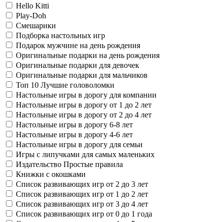
Hello Kitti
Play-Doh
Смешарики
Подборка настольных игр
Подарок мужчине на день рождения
Оригинальные подарки на день рождения
Оригинальные подарки для девочек
Оригинальные подарки для мальчиков
Топ 10 Лучшие головоломки
Настольные игры в дорогу для компании
Настольные игры в дорогу от 1 до 2 лет
Настольные игры в дорогу от 2 до 4 лет
Настольные игры в дорогу 6-8 лет
Настольные игры в дорогу 4-6 лет
Настольные игры в дорогу для семьи
Игры с липучками для самых маленьких
Издательство Простые правила
Книжки с окошками
Список развивающих игр от 2 до 3 лет
Список развивающих игр от 1 до 2 лет
Список развивающих игр от 3 до 4 лет
Список развивающих игр от 0 до 1 года