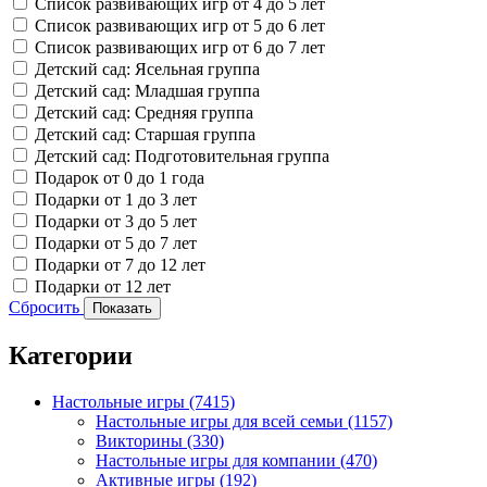
Список развивающих игр от 4 до 5 лет
Список развивающих игр от 5 до 6 лет
Список развивающих игр от 6 до 7 лет
Детский сад: Ясельная группа
Детский сад: Младшая группа
Детский сад: Средняя группа
Детский сад: Старшая группа
Детский сад: Подготовительная группа
Подарок от 0 до 1 года
Подарки от 1 до 3 лет
Подарки от 3 до 5 лет
Подарки от 5 до 7 лет
Подарки от 7 до 12 лет
Подарки от 12 лет
Сбросить
Показать
Категории
Настольные игры
(7415)
Настольные игры для всей семьи
(1157)
Викторины
(330)
Настольные игры для компании
(470)
Активные игры
(192)