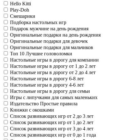
Hello Kitti
Play-Doh
Смешарики
Подборка настольных игр
Подарок мужчине на день рождения
Оригинальные подарки на день рождения
Оригинальные подарки для девочек
Оригинальные подарки для мальчиков
Топ 10 Лучшие головоломки
Настольные игры в дорогу для компании
Настольные игры в дорогу от 1 до 2 лет
Настольные игры в дорогу от 2 до 4 лет
Настольные игры в дорогу 6-8 лет
Настольные игры в дорогу 4-6 лет
Настольные игры в дорогу для семьи
Игры с липучками для самых маленьких
Издательство Простые правила
Книжки с окошками
Список развивающих игр от 2 до 3 лет
Список развивающих игр от 1 до 2 лет
Список развивающих игр от 3 до 4 лет
Список развивающих игр от 0 до 1 года