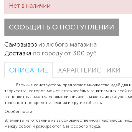
Нет в наличии
СООБЩИТЬ О ПОСТУПЛЕНИИ
Самовывоз
из любого магазина
Доставка
по городу от 300 руб
ОПИСАНИЕ
ХАРАКТЕРИСТИКИ
Блочные конструкторы предлагают множество идей для 
творчества, которое может стать весёлым занятием для всей се
разноцветных пластмассовых кирпичиков, маленьких фигурок 
транспортные средства, здания и другие объекты.
Особенности
Элементы изготовлены из высококачественной пластмассы, на
между собой и разбираются без особого труда.