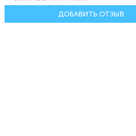
ДОБАВИТЬ ОТЗЫВ