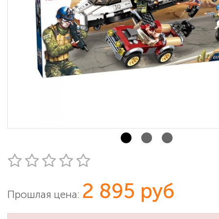
2 895 руб
Прошлая цена: