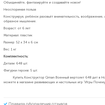
Объединяйте, фантазируйте и создавайте новое!
Неоспоримая польза
Конструируя, ребёнок разовьёт внимательность, воображение, 
образное мышление.
Возраст: от 6 лет
Материал: пластик
Размер: 52 x 34 x 6 см
Вес: 1 кг
Комплектность:
Детали: 648 шт.
Фигурки героев: 5 шт.
Купить Конструктор Qman Военный вертолет 648 дет в Но
можете в магазине развивающих и настольных игр "Игры Почему
Правила оформления отзывов