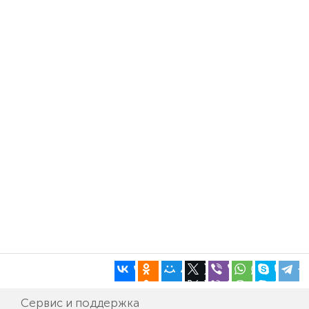
Сервис и поддержка