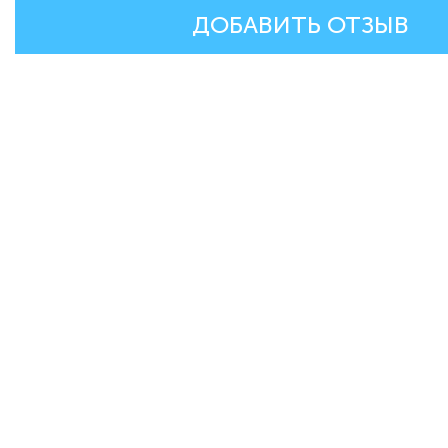
ДОБАВИТЬ ОТЗЫВ