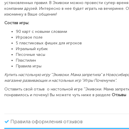
установленных правил. В Экивоки можно провести супер-время
компании друзей. Интересно в нее будет играть на вечеринке. 
изюминку в Ваше общение!
Состав игры:
90 карт с новыми словами
Игровое поле
5 пластиковых фишек для игроков
Игральный кубик
Песочные часы
Пластилин
Правила игры
Купить настольную игру "Экивоки. Мама запретила" в Новосибир
магазине развивающих и настольных игр "Игры Почемучек".
Оставить свой отзыв о настольной игре "Экивоки. Мама запрети
понравилось и почему) Вы можете чуть ниже в разделе
Отзывы
Правила оформления отзывов