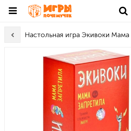
Настольная игра Экивоки Мама