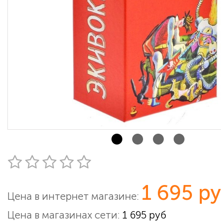
1 695 р
Цена в интернет магазине:
Цена в магазинах сети:
1 695 руб