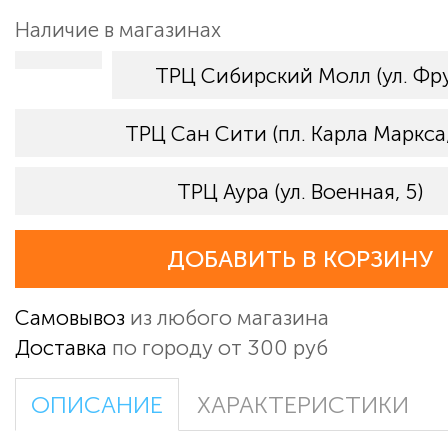
Наличие в магазинах
ТРЦ Сибирский Молл (ул. Фру
ТРЦ Сан Сити (пл. Карла Маркса,
ТРЦ Аура (ул. Военная, 5)
ДОБАВИТЬ В КОРЗИНУ
Самовывоз
из любого магазина
Доставка
по городу от 300 руб
ОПИСАНИЕ
ХАРАКТЕРИСТИКИ