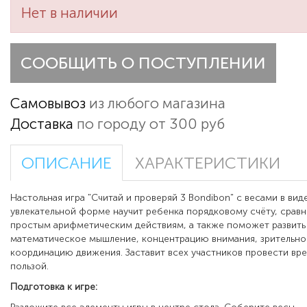
Нет в наличии
СООБЩИТЬ О ПОСТУПЛЕНИИ
Самовывоз
из любого магазина
Доставка
по городу от 300 руб
ОПИСАНИЕ
ХАРАКТЕРИСТИКИ
Настольная игра "Считай и проверяй 3 Bondibon" с весами в вид
увлекательной форме научит ребенка порядковому счёту, срав
простым арифметическим действиям, а также поможет развить
математическое мышление, концентрацию внимания, зрительн
координацию движения. Заставит всех участников провести вре
пользой.
Подготовка к игре: