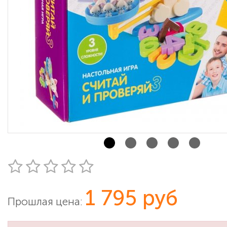
1 795 руб
Прошлая цена: