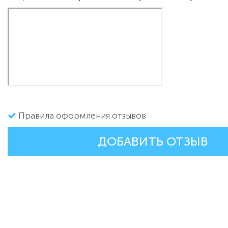
Правила оформления отзывов
ДОБАВИТЬ ОТЗЫВ