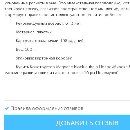
мгновенные расчеты в уме. Это увлекательная головоломка, ко
тренирует логику, развивает пространственное мышление, мел
формирует правильное интеллектуальное развитие ребенка.
Рекомендуемый возраст: от 3 лет.
Материал: пластик.
Карточки с заданиями: 108 заданий.
Вес: 100 г.
Упаковка: картонная коробка
Купить Конструктор Magnetic block cube в Новосибирске 
магазине развивающих и настольных игр "Игры Почемучек"
Правила оформления отзывов
ДОБАВИТЬ ОТЗЫВ