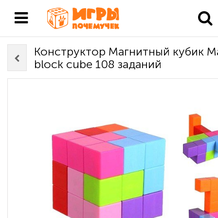
Конструктор Магнитный кубик M
block cube 108 заданий