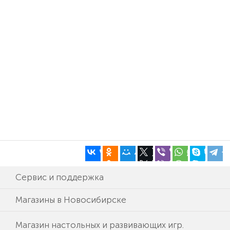
Сервис и поддержка
Магазины в Новосибирске
Магазин настольных и развивающих игр.