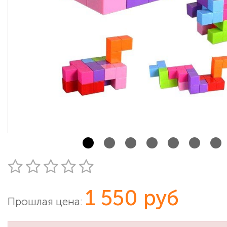
1 550 руб
Прошлая цена: