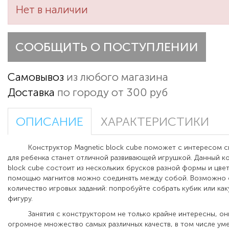
Нет в наличии
СООБЩИТЬ О ПОСТУПЛЕНИИ
Самовывоз
из любого магазина
Доставка
по городу от 300 руб
ОПИСАНИЕ
ХАРАКТЕРИСТИКИ
Конструктор Magnetic block cube поможет с интересом ско
для ребенка станет отличной развивающей игрушкой. Данный к
block cube состоит из нескольких брусков разной формы и цвет
помощью магнитов можно соединять между собой. Возможно
количество игровых заданий: попробуйте собрать кубик или ка
фигуру.
Занятия с конструктором не только крайне интересны, они
огромное множество самых различных качеств, в том числе ум