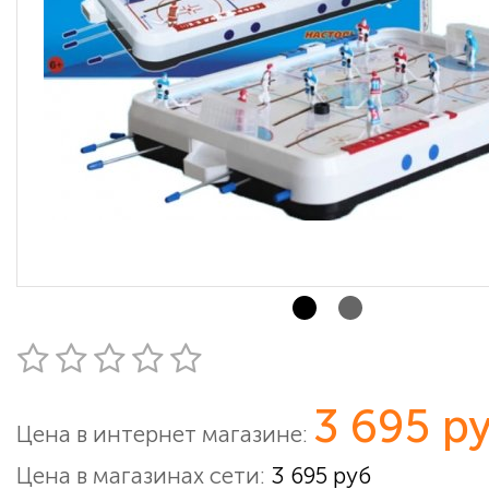
3 695 р
Цена в интернет магазине:
Цена в магазинах сети:
3 695 руб