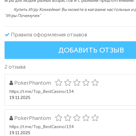
игры для людей разных возрастов и с разными предпочтениями.
Купить Игру Хоккеймиг Вы можете в магазине настольных и р
"Игры Почемучек"
Правила оформления отзывов
ДОБАВИТЬ ОТЗЫВ
2 отзыва
PokerPhantom
https://t.me/Top_BestCasino/134
19.11.2025
PokerPhantom
https://t.me/Top_BestCasino/134
19.11.2025