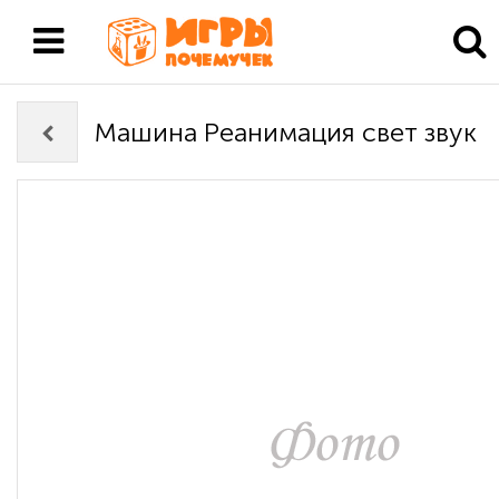
Машина Реанимация свет звук