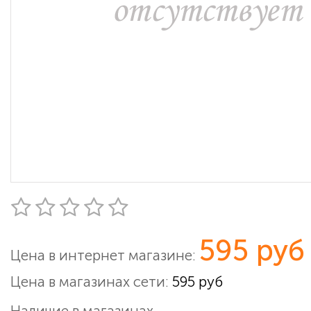
595 руб
Цена в интернет магазине:
Цена в магазинах сети:
595 руб
Наличие в магазинах