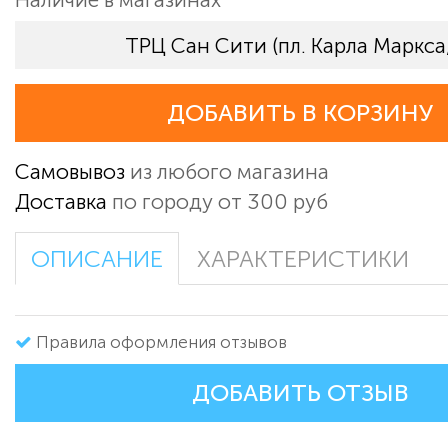
ТРЦ Сан Сити (пл. Карла Маркса,
ДОБАВИТЬ В КОРЗИНУ
Самовывоз
из любого магазина
Доставка
по городу от 300 руб
ОПИСАНИЕ
ХАРАКТЕРИСТИКИ
Правила оформления отзывов
ДОБАВИТЬ ОТЗЫВ