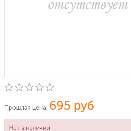
695 руб
Прошлая цена:
Нет в наличии