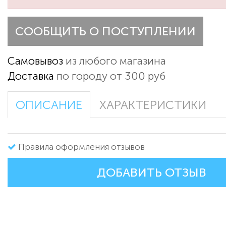
СООБЩИТЬ О ПОСТУПЛЕНИИ
Самовывоз
из любого магазина
Доставка
по городу от 300 руб
ОПИСАНИЕ
ХАРАКТЕРИСТИКИ
Правила оформления отзывов
ДОБАВИТЬ ОТЗЫВ