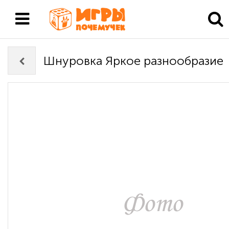
Шнуровка Яркое разнообразие