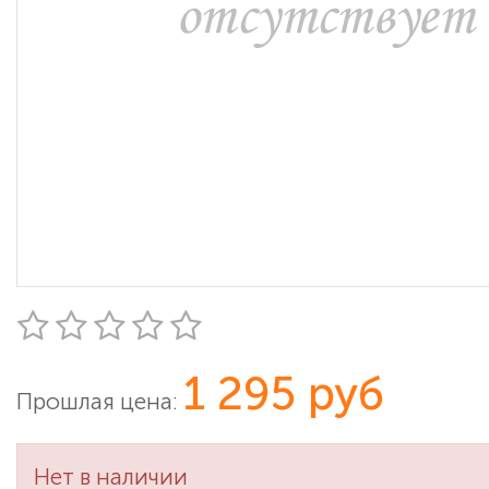
1 295 руб
Прошлая цена:
Нет в наличии