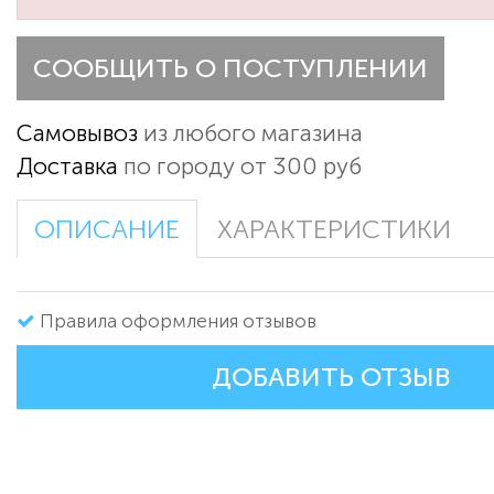
СООБЩИТЬ О ПОСТУПЛЕНИИ
Самовывоз
из любого магазина
Доставка
по городу от 300 руб
ОПИСАНИЕ
ХАРАКТЕРИСТИКИ
Правила оформления отзывов
ДОБАВИТЬ ОТЗЫВ