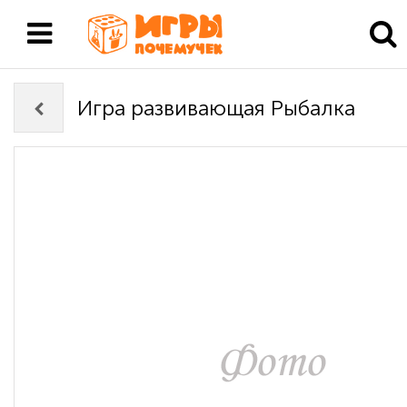
Игра развивающая Рыбалка