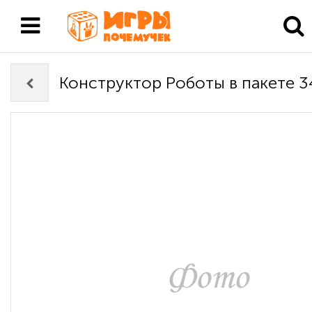
Конструктор Роботы в пакете 3