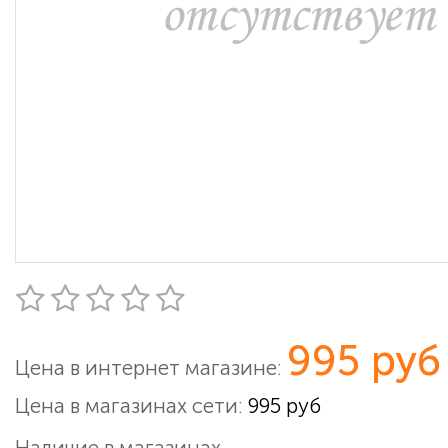
995 руб
Цена в интернет магазине:
Цена в магазинах сети:
995 руб
Наличие в магазинах