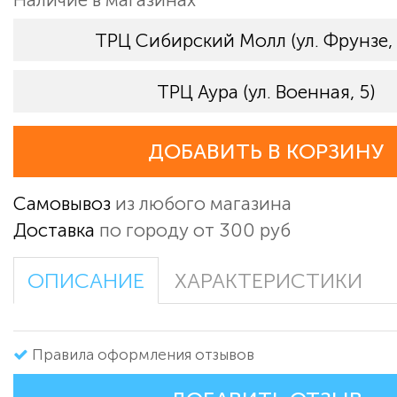
ТРЦ Сибирский Молл (ул. Фрунзе,
ТРЦ Аура (ул. Военная, 5)
ДОБАВИТЬ В КОРЗИНУ
Самовывоз
из любого магазина
Доставка
по городу от 300 руб
ОПИСАНИЕ
ХАРАКТЕРИСТИКИ
Правила оформления отзывов