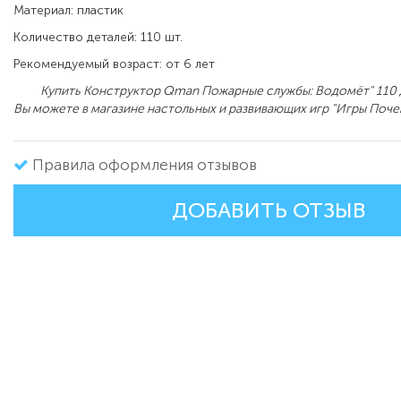
Материал: пластик
Количество деталей: 110 шт.
Рекомендуемый возраст: от 6 лет
Купить Конструктор Qman Пожарные службы: Водомёт" 110 д
Вы можете в магазине настольных и развивающих игр "Игры Поче
Правила оформления отзывов
ДОБАВИТЬ ОТЗЫВ