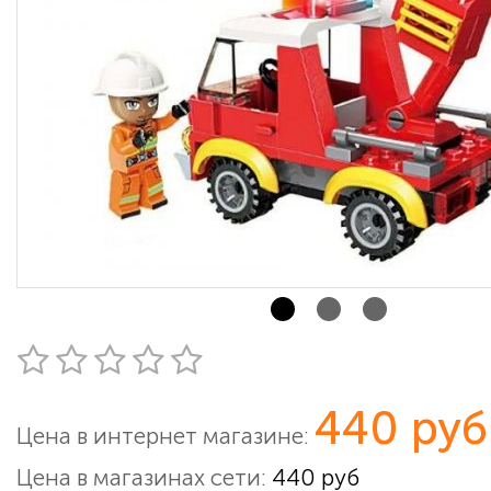
440 руб
Цена в интернет магазине:
Цена в магазинах сети:
440 руб