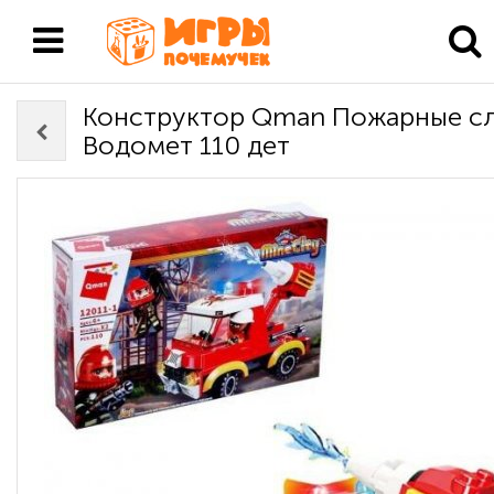
Конструктор Qman Пожарные с
Водомет 110 дет