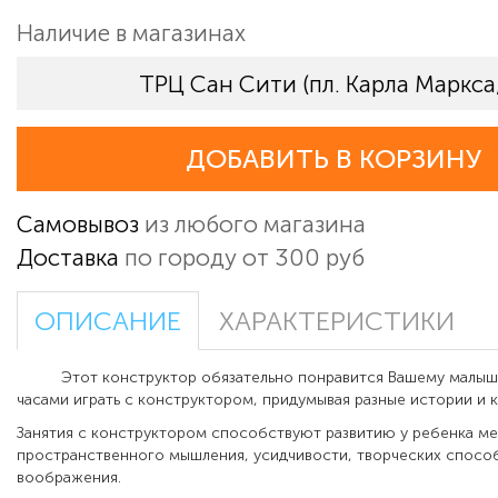
Наличие в магазинах
ТРЦ Сан Сити (пл. Карла Маркса,
ДОБАВИТЬ В КОРЗИНУ
Самовывоз
из любого магазина
Доставка
по городу от 300 руб
ОПИСАНИЕ
ХАРАКТЕРИСТИКИ
Этот конструктор обязательно понравится Вашему малышу.
часами играть с конструктором, придумывая разные истории и 
Занятия с конструктором способствуют развитию у ребенка м
пространственного мышления, усидчивости, творческих способ
воображения.