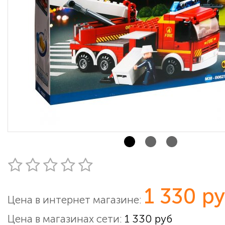
1 330 р
Цена в интернет магазине:
Цена в магазинах сети:
1 330 руб