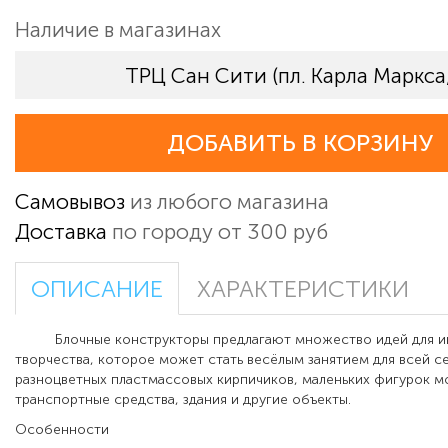
Наличие в магазинах
ТРЦ Сан Сити (пл. Карла Маркса,
ДОБАВИТЬ В КОРЗИНУ
Самовывоз
из любого магазина
Доставка
по городу от 300 руб
ОПИСАНИЕ
ХАРАКТЕРИСТИКИ
Блочные конструкторы предлагают множество идей для 
творчества, которое может стать весёлым занятием для всей се
разноцветных пластмассовых кирпичиков, маленьких фигурок 
транспортные средства, здания и другие объекты.
Особенности