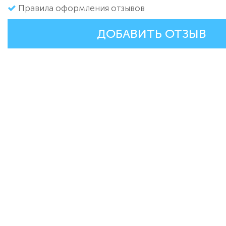
Правила оформления отзывов
ДОБАВИТЬ ОТЗЫВ