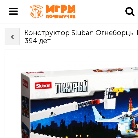
Конструктор Sluban Огнеборцы
394 дет