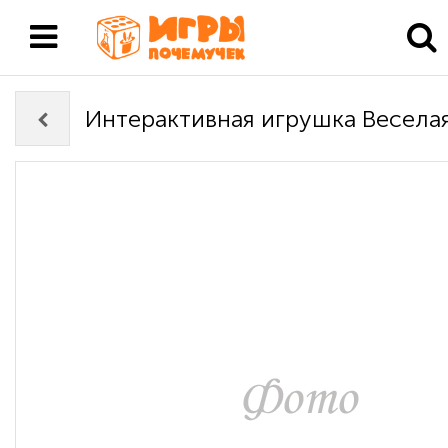
Интерактивная игрушка Веселая