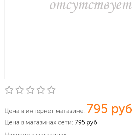
795 руб
Цена в интернет магазине:
Цена в магазинах сети:
795 руб
Наличие в магазинах