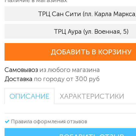
ТРЦ Сан Сити (пл. Карла Маркса,
ТРЦ Аура (ул. Военная, 5)
ДОБАВИТЬ В КОРЗИНУ
Самовывоз
из любого магазина
Доставка
по городу от 300 руб
ОПИСАНИЕ
ХАРАКТЕРИСТИКИ
Правила оформления отзывов