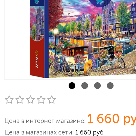
1 660 р
Цена в интернет магазине:
Цена в магазинах сети:
1 660 руб