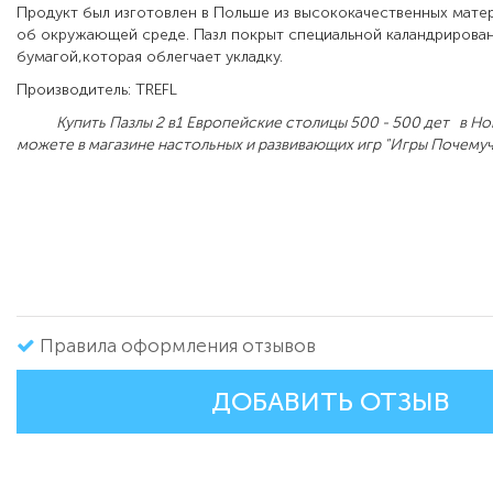
Продукт был изготовлен в Польше из высококачественных матер
об окружающей среде. Пазл покрыт специальной каландриров
бумагой,которая облегчает укладку.
Производитель: TREFL
Купить Пазлы 2 в1 Европейские столицы 500 - 500 дет в Н
можете в магазине настольных и развивающих игр "Игры Почемуч
Правила оформления отзывов
ДОБАВИТЬ ОТЗЫВ