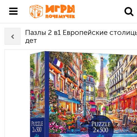
Пазлы 2 в1 Европейские столиц
дет