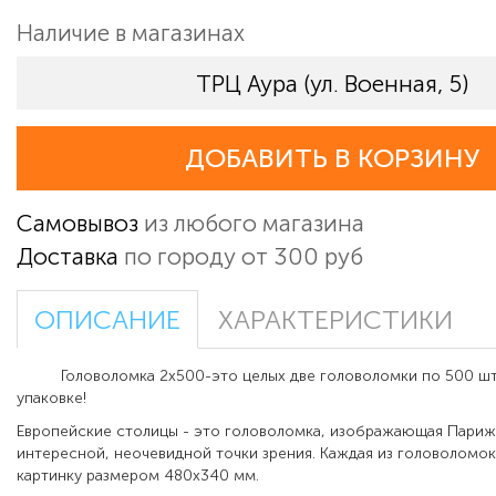
Наличие в магазинах
ТРЦ Аура (ул. Военная, 5)
ДОБАВИТЬ В КОРЗИНУ
Самовывоз
из любого магазина
Доставка
по городу от 300 руб
ОПИСАНИЕ
ХАРАКТЕРИСТИКИ
Головоломка 2x500-это целых две головоломки по 500 шт
упаковке!
Европейские столицы - это головоломка, изображающая Париж
интересной, неочевидной точки зрения. Каждая из головоломок
картинку размером 480x340 мм.