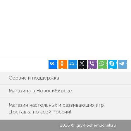
Сервис и поддержка
Магазины в Новосибирске
Магазин настольных и развивающих игр.
Доставка по всей России!
2026 © Igry-Pochemuchek.ru