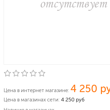
4 250 р
Цена в интернет магазине:
Цена в магазинах сети:
4 250 руб
Наличие в магазинах