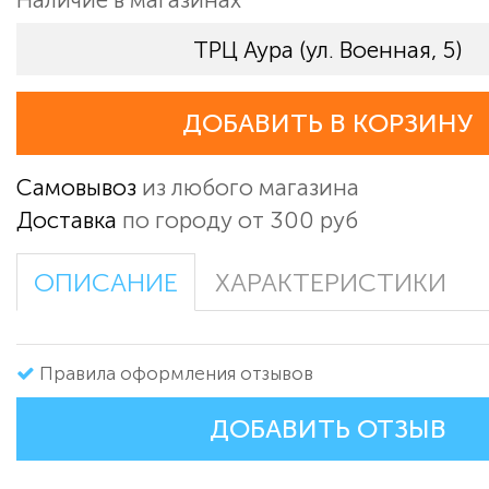
ТРЦ Аура (ул. Военная, 5)
ДОБАВИТЬ В КОРЗИНУ
Самовывоз
из любого магазина
Доставка
по городу от 300 руб
ОПИСАНИЕ
ХАРАКТЕРИСТИКИ
Правила оформления отзывов
ДОБАВИТЬ ОТЗЫВ