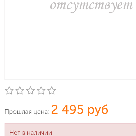
2 495 руб
Прошлая цена:
Нет в наличии