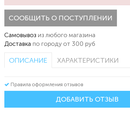
СООБЩИТЬ О ПОСТУПЛЕНИИ
Самовывоз
из любого магазина
Доставка
по городу от 300 руб
ОПИСАНИЕ
ХАРАКТЕРИСТИКИ
Правила оформления отзывов
ДОБАВИТЬ ОТЗЫВ