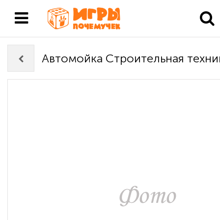
Автомойка Строительная техни