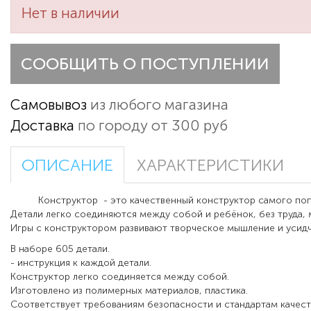
Нет в наличии
СООБЩИТЬ О ПОСТУПЛЕНИИ
Самовывоз
из любого магазина
Доставка
по городу от 300 руб
ОПИСАНИЕ
ХАРАКТЕРИСТИКИ
Конструктор - это качественный конструктор самого поп
Детали легко соединяются между собой и ребёнок, без труда, 
Игры с конструктором развивают творческое мышление и усид
В наборе 605 детали.
- инструкция к каждой детали.
Конструктор легко соединяется между собой.
Изготовлено из полимерных материалов, пластика.
Соответствует требованиям безопасности и стандартам качест