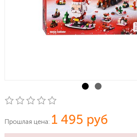
1 495 руб
Прошлая цена: