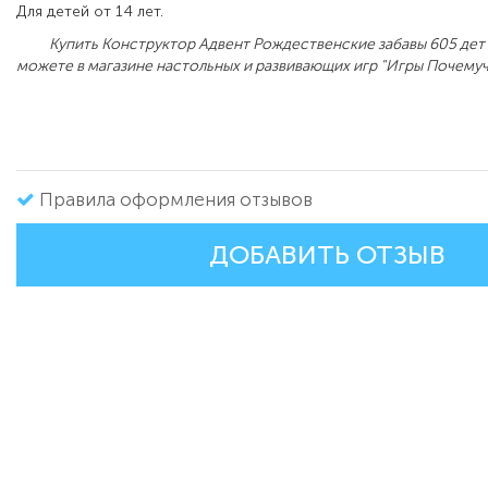
Для детей от 14 лет.
Купить Конструктор Адвент Рождественские забавы 605 дет 
можете в магазине настольных и развивающих игр "Игры Почемуч
Правила оформления отзывов
ДОБАВИТЬ ОТЗЫВ