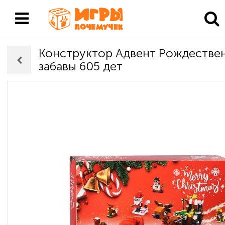
Конструктор Адвент Рождестве
забавы 605 дет