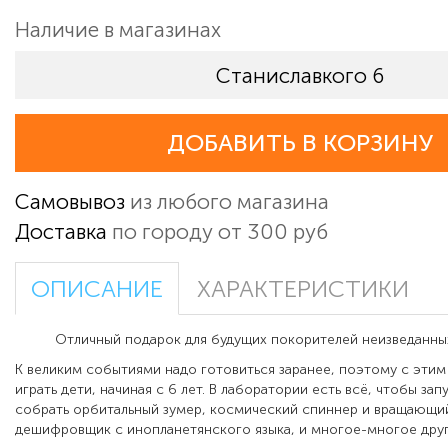
Наличие в магазинах
Станиславкого 6
ДОБАВИТЬ В КОРЗИНУ
Самовывоз
из любого магазина
Доставка
по городу от 300 руб
ОПИСАНИЕ
ХАРАКТЕРИСТИКИ
Отличный подарок для будущих покорителей неизведанных 
К великим событиями надо готовиться заранее, поэтому с эти
играть дети, начиная с 6 лет. В лаборатории есть всё, чтобы зап
собрать орбитальный зумер, космический спиннер и вращающи
дешифровщик с инопланетянского языка, и многое-многое друг