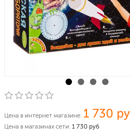
1 730 р
Цена в интернет магазине:
Цена в магазинах сети:
1 730 руб