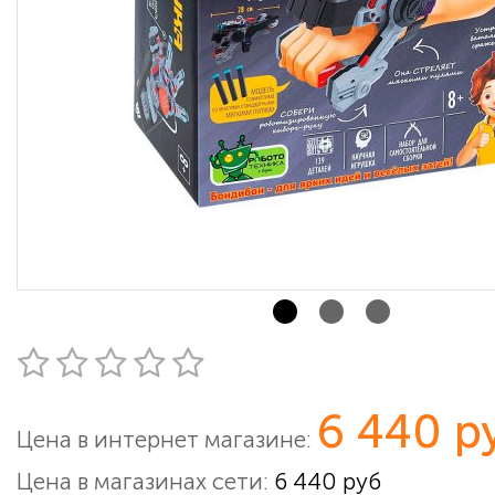
6 440 р
Цена в интернет магазине:
Цена в магазинах сети:
6 440 руб