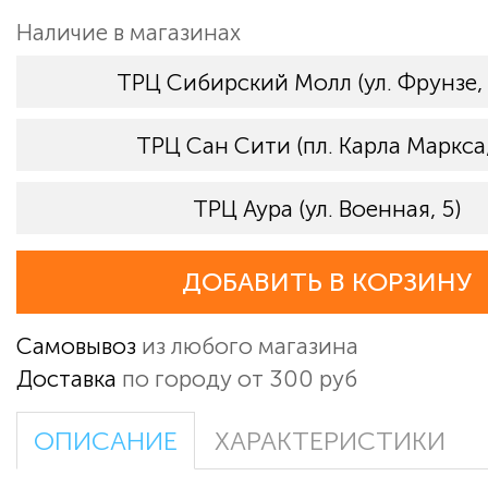
Наличие в магазинах
ТРЦ Сибирский Молл (ул. Фрунзе,
ТРЦ Сан Сити (пл. Карла Маркса,
ТРЦ Аура (ул. Военная, 5)
ДОБАВИТЬ В КОРЗИНУ
Самовывоз
из любого магазина
Доставка
по городу от 300 руб
ОПИСАНИЕ
ХАРАКТЕРИСТИКИ