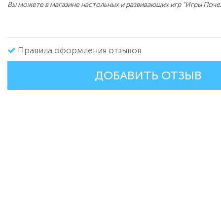
Вы можете в магазине настольных и развивающих игр "Игры Поче
Правила оформления отзывов
ДОБАВИТЬ ОТЗЫВ