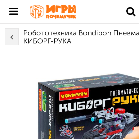
Робототехника Bondibon Пневма
КИБОРГ-РУКА