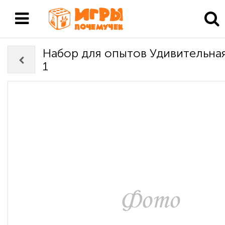
Набор для опытов Удивительная
1