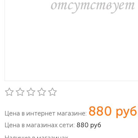
880 руб
Цена в интернет магазине:
Цена в магазинах сети:
880 руб
Наличие в магазинах