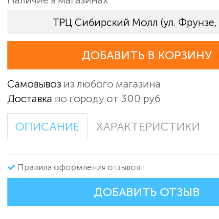
ТРЦ Сибирский Молл (ул. Фрунзе,
ДОБАВИТЬ В КОРЗИНУ
Самовывоз
из любого магазина
Доставка
по городу от 300 руб
ОПИСАНИЕ
ХАРАКТЕРИСТИКИ
Правила оформления отзывов
ДОБАВИТЬ ОТЗЫВ