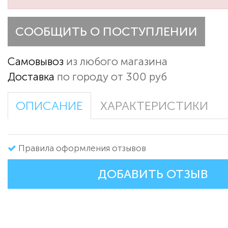
СООБЩИТЬ О ПОСТУПЛЕНИИ
Самовывоз
из любого магазина
Доставка
по городу от 300 руб
ОПИСАНИЕ
ХАРАКТЕРИСТИКИ
Правила оформления отзывов
ДОБАВИТЬ ОТЗЫВ