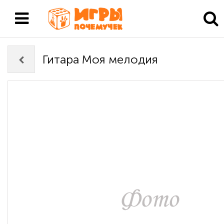
Гитара Моя мелодия