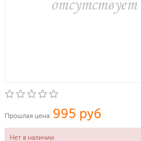
995 руб
Прошлая цена:
Нет в наличии