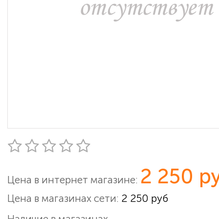
2 250 р
Цена в интернет магазине:
Цена в магазинах сети:
2 250 руб
Наличие в магазинах