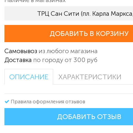
ТРЦ Сан Сити (пл. Карла Маркса,
ДОБАВИТЬ В КОРЗИНУ
Самовывоз
из любого магазина
Доставка
по городу от 300 руб
ОПИСАНИЕ
ХАРАКТЕРИСТИКИ
Правила оформления отзывов
ДОБАВИТЬ ОТЗЫВ