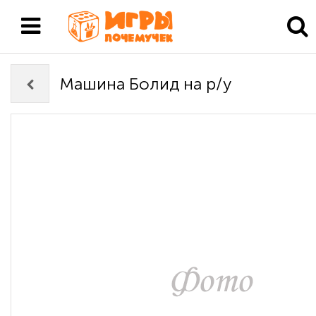
Машина Болид на р/у