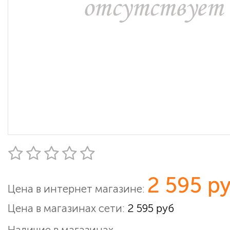
2 595 р
Цена в интернет магазине:
Цена в магазинах сети:
2 595 руб
Наличие в магазинах