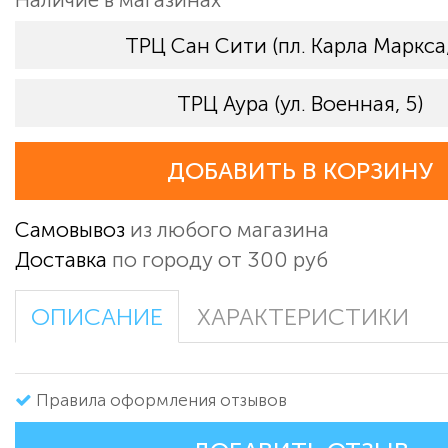
ТРЦ Сан Сити (пл. Карла Маркса,
ТРЦ Аура (ул. Военная, 5)
ДОБАВИТЬ В КОРЗИНУ
Самовывоз
из любого магазина
Доставка
по городу от 300 руб
ОПИСАНИЕ
ХАРАКТЕРИСТИКИ
Правила оформления отзывов