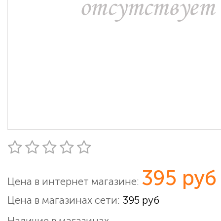
395 руб
Цена в интернет магазине:
Цена в магазинах сети:
395 руб
Наличие в магазинах