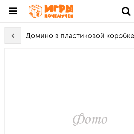
Домино в пластиковой коробк