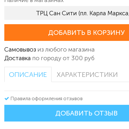
ТРЦ Сан Сити (пл. Карла Маркса,
ДОБАВИТЬ В КОРЗИНУ
Самовывоз
из любого магазина
Доставка
по городу от 300 руб
ОПИСАНИЕ
ХАРАКТЕРИСТИКИ
Правила оформления отзывов
ДОБАВИТЬ ОТЗЫВ