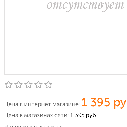
1 395 р
Цена в интернет магазине:
Цена в магазинах сети:
1 395 руб
Наличие в магазинах