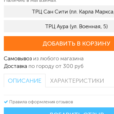
ТРЦ Сан Сити (пл. Карла Маркса,
ТРЦ Аура (ул. Военная, 5)
ДОБАВИТЬ В КОРЗИНУ
Самовывоз
из любого магазина
Доставка
по городу от 300 руб
ОПИСАНИЕ
ХАРАКТЕРИСТИКИ
Правила оформления отзывов