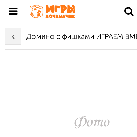
Домино с фишками ИГРАЕМ ВМ