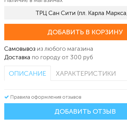
ТРЦ Сан Сити (пл. Карла Маркса,
ДОБАВИТЬ В КОРЗИНУ
Самовывоз
из любого магазина
Доставка
по городу от 300 руб
ОПИСАНИЕ
ХАРАКТЕРИСТИКИ
Правила оформления отзывов
ДОБАВИТЬ ОТЗЫВ