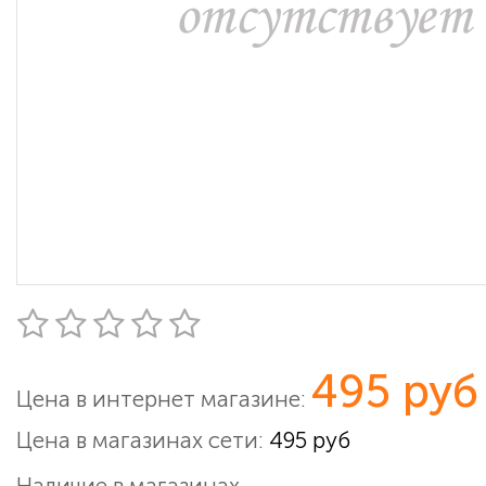
495 руб
Цена в интернет магазине:
Цена в магазинах сети:
495 руб
Наличие в магазинах