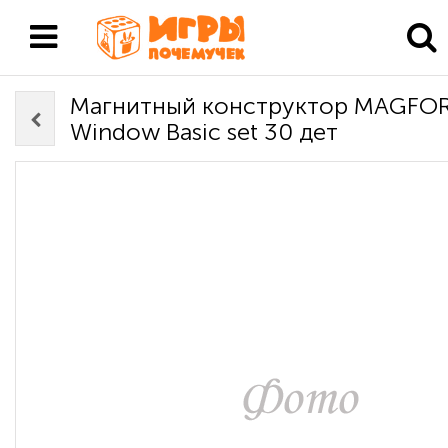
Магнитный конструктор MAGFO
Window Basic set 30 дет