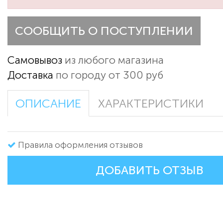
СООБЩИТЬ О ПОСТУПЛЕНИИ
Самовывоз
из любого магазина
Доставка
по городу от 300 руб
ОПИСАНИЕ
ХАРАКТЕРИСТИКИ
Правила оформления отзывов
ДОБАВИТЬ ОТЗЫВ