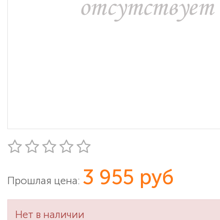
3 955 руб
Прошлая цена:
Нет в наличии