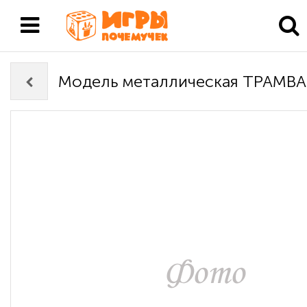
Модель металлическая ТРАМВАЙ