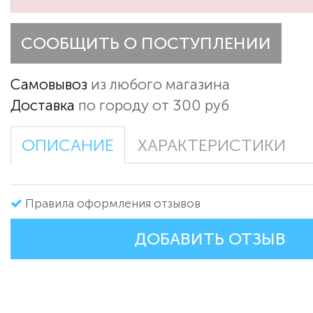
СООБЩИТЬ О ПОСТУПЛЕНИИ
Самовывоз
из любого магазина
Доставка
по городу от 300 руб
ОПИСАНИЕ
ХАРАКТЕРИСТИКИ
Правила оформления отзывов
ДОБАВИТЬ ОТЗЫВ