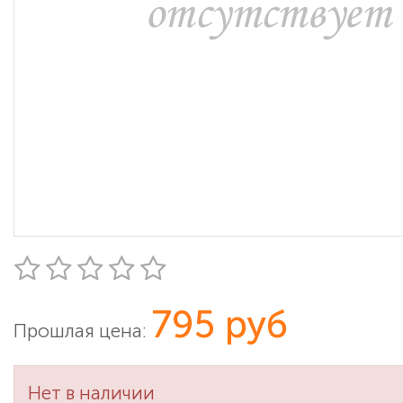
795 руб
Прошлая цена:
Нет в наличии