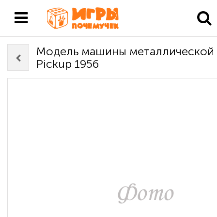
Модель машины металлической 
Pickup 1956