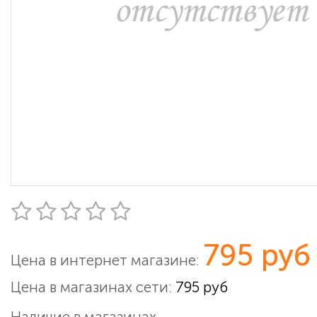
795 руб
Цена в интернет магазине:
Цена в магазинах сети:
795 руб
Наличие в магазинах