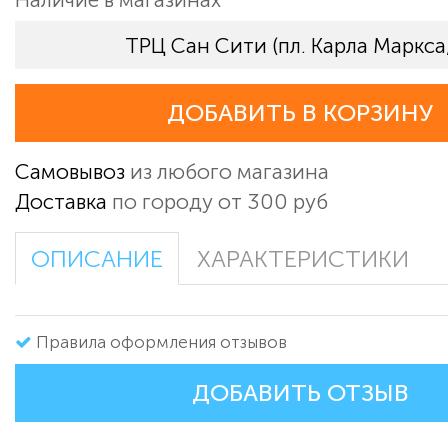
ТРЦ Сан Сити (пл. Карла Маркса,
ДОБАВИТЬ В КОРЗИНУ
Самовывоз
из любого магазина
Доставка
по городу от 300 руб
ОПИСАНИЕ
ХАРАКТЕРИСТИКИ
Правила оформления отзывов
ДОБАВИТЬ ОТЗЫВ